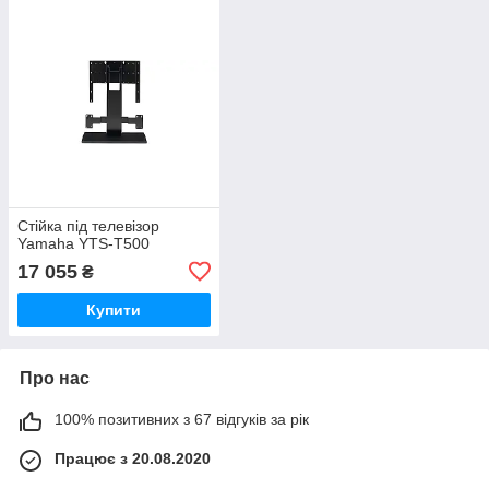
Стійка під телевізор
Yamaha YTS-T500
17 055
₴
Купити
Про нас
100% позитивних з 67 відгуків за рік
Працює з 20.08.2020