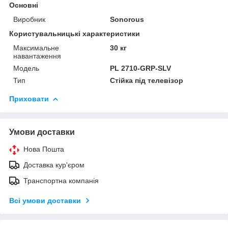
Основні
Виробник
Sonorous
Користувальницькі характеристики
Максимальне
30 кг
навантаження
Мoдель
PL 2710-GRP-SLV
Тип
Стійка під телевізор
Приховати
Умови доставки
Нова Пошта
Доставка кур'єром
Транспортна компанія
Всі умови доставки