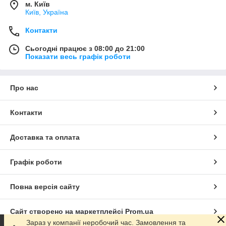
м. Київ
Київ, Україна
Контакти
Сьогодні працює з 08:00 до 21:00
Показати весь графік роботи
Про нас
Контакти
Доставка та оплата
Графік роботи
Повна версія сайту
Сайт створено на маркетплейсі
Prom.ua
Зараз у компанії неробочий час. Замовлення та