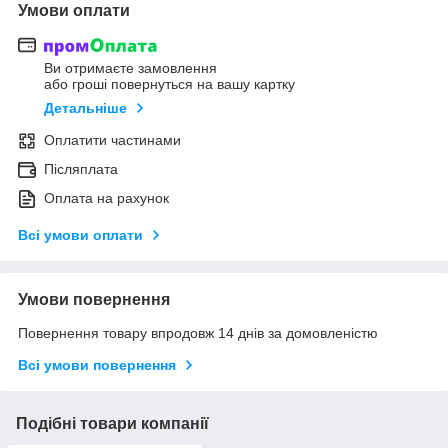
Умови оплати
Ви отримаєте замовлення
або гроші повернуться на вашу картку
Детальніше
Оплатити частинами
Післяплата
Оплата на рахунок
Всі умови оплати
Умови повернення
Повернення товару впродовж 14 днів за домовленістю
Всі умови повернення
Подібні товари компанії