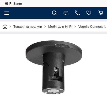
Hi-Fi Store
Товари та послуги
Меблі для Hi-Fi
Vogel's Connect-it