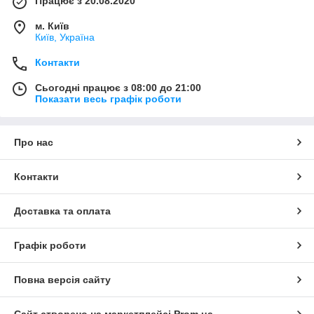
Працює з 20.08.2020
м. Київ
Київ, Україна
Контакти
Сьогодні працює з 08:00 до 21:00
Показати весь графік роботи
Про нас
Контакти
Доставка та оплата
Графік роботи
Повна версія сайту
Сайт створено на маркетплейсі
Prom.ua