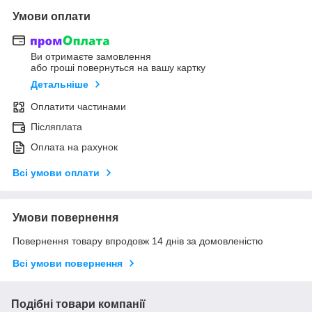
Умови оплати
Ви отримаєте замовлення
або гроші повернуться на вашу картку
Детальніше
Оплатити частинами
Післяплата
Оплата на рахунок
Всі умови оплати
Умови повернення
Повернення товару впродовж 14 днів за домовленістю
Всі умови повернення
Подібні товари компанії