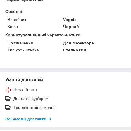
Основні
Виробник
Vogels
Колір
Чорний
Користувальницькі характеристики
Призначення
Для проектора
Тип кронштейна
Стельовий
Умови доставки
Нова Пошта
Доставка кур'єром
Транспортна компанія
Всі умови доставки