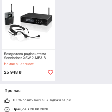
Бездротова радіосистема
Sennheiser XSW 2-ME3-B
Немає в наявності
25 948
₴
Про нас
100% позитивних з 67 відгуків за рік
Працює з 20.08.2020