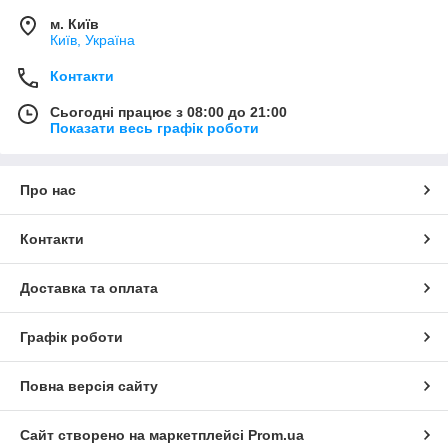
м. Київ
Київ, Україна
Контакти
Сьогодні працює з 08:00 до 21:00
Показати весь графік роботи
Про нас
Контакти
Доставка та оплата
Графік роботи
Повна версія сайту
Сайт створено на маркетплейсі
Prom.ua