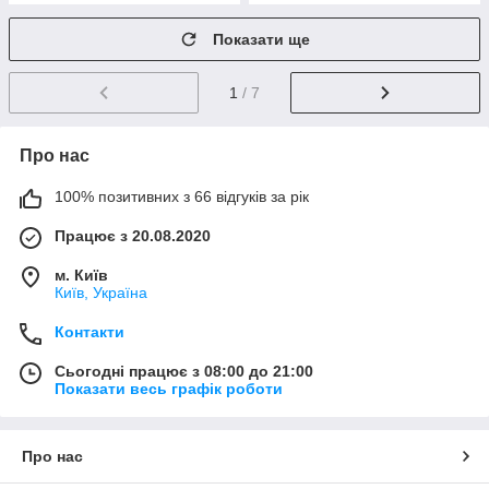
Показати ще
1
/ 7
Про нас
100% позитивних з 66 відгуків за рік
Працює з 20.08.2020
м. Київ
Київ, Україна
Контакти
Сьогодні працює з 08:00 до 21:00
Показати весь графік роботи
Про нас