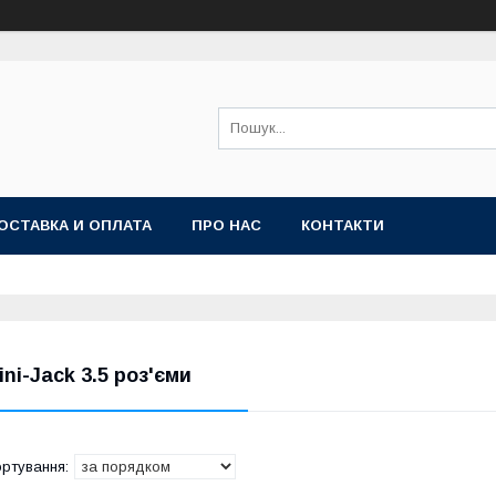
ОСТАВКА И ОПЛАТА
ПРО НАС
КОНТАКТИ
ini-Jack 3.5 роз'єми