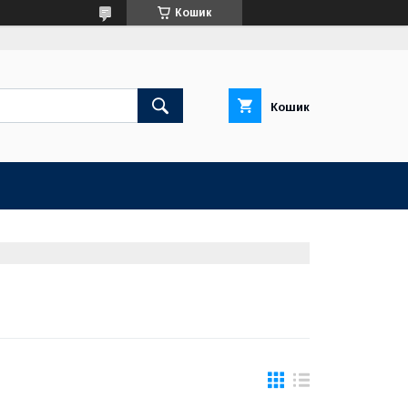
Кошик
Кошик