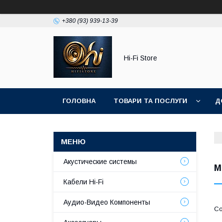
+380 (93) 939-13-39
Hi-Fi Store
ГОЛОВНА
ТОВАРИ ТА ПОСЛУГИ
Д
Акустические системы
M
Кабели Hi-Fi
Аудио-Видео Компоненты