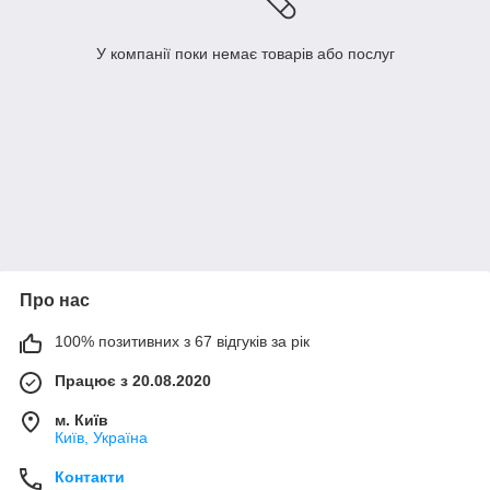
У компанії поки немає товарів або послуг
Про нас
100% позитивних з 67 відгуків за рік
Працює з 20.08.2020
м. Київ
Київ, Україна
Контакти