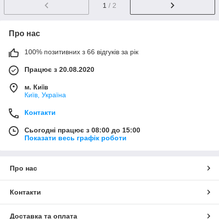
1
/ 2
Про нас
100% позитивних з 66 відгуків за рік
Працює з 20.08.2020
м. Київ
Київ, Україна
Контакти
Сьогодні працює з 08:00 до 15:00
Показати весь графік роботи
Про нас
Контакти
Доставка та оплата