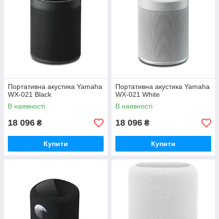
Портативна акустика Yamaha
Портативна акустика Yamaha
WX-021 Black
WX-021 White
В наявності
В наявності
18 096
18 096
₴
₴
Купити
Купити