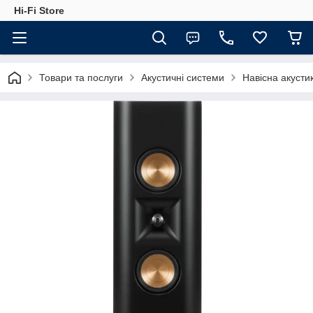
Hi-Fi Store
Товари та послуги
Акустичні системи
Навісна акусти