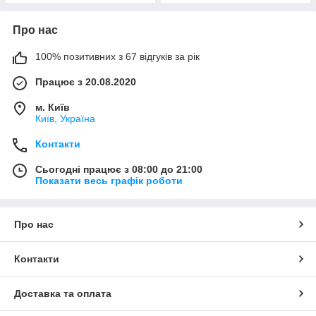
Про нас
100% позитивних з 67 відгуків за рік
Працює з 20.08.2020
м. Київ
Київ, Україна
Контакти
Сьогодні працює з 08:00 до 21:00
Показати весь графік роботи
Про нас
Контакти
Доставка та оплата