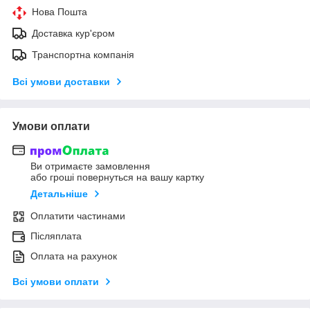
Нова Пошта
Доставка кур'єром
Транспортна компанія
Всі умови доставки
Умови оплати
Ви отримаєте замовлення
або гроші повернуться на вашу картку
Детальніше
Оплатити частинами
Післяплата
Оплата на рахунок
Всі умови оплати