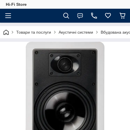
Hi-Fi Store
Товари та послуги
Акустичні системи
Вбудована аку