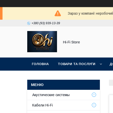
Зараз у компанії неробочи
+380 (93) 939-13-39
Hi-Fi Store
ГОЛОВНА
ТОВАРИ ТА ПОСЛУГИ
Д
Акустические системы
Кабели Hi-Fi