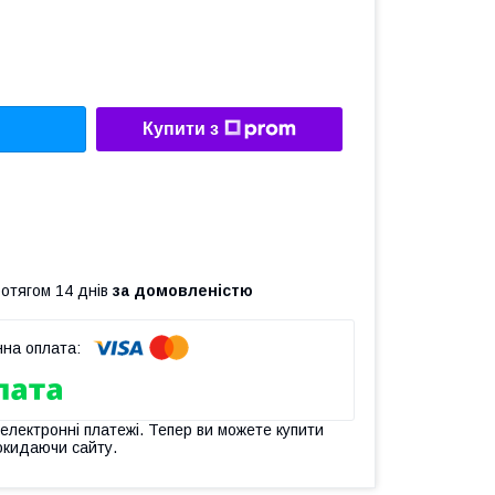
Купити з
ротягом 14 днів
за домовленістю
 електронні платежі. Тепер ви можете купити
окидаючи сайту.