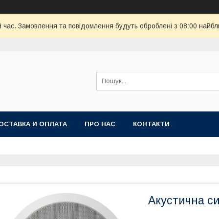
й час. Замовлення та повідомлення будуть оброблені з 08:00 найбл
ОСТАВКА И ОПЛАТА
ПРО НАС
КОНТАКТИ
Акустична си