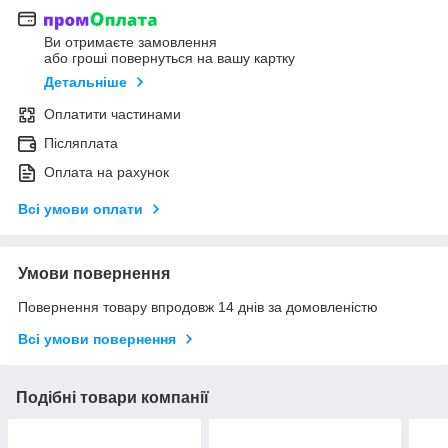
Ви отримаєте замовлення
або гроші повернуться на вашу картку
Детальніше
Оплатити частинами
Післяплата
Оплата на рахунок
Всі умови оплати
Умови повернення
Повернення товару впродовж 14 днів за домовленістю
Всі умови повернення
Подібні товари компанії