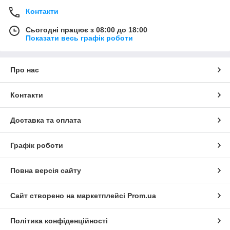
Контакти
Сьогодні працює з 08:00 до 18:00
Показати весь графік роботи
Про нас
Контакти
Доставка та оплата
Графік роботи
Повна версія сайту
Сайт створено на маркетплейсі
Prom.ua
Політика конфіденційності