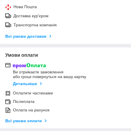
Нова Пошта
Доставка кур'єром
Транспортна компанія
Всі умови доставки
Умови оплати
Ви отримаєте замовлення
або гроші повернуться на вашу картку
Детальніше
Оплатити частинами
Післяплата
Оплата на рахунок
Всі умови оплати