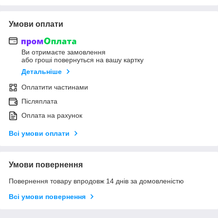
Умови оплати
Ви отримаєте замовлення
або гроші повернуться на вашу картку
Детальніше
Оплатити частинами
Післяплата
Оплата на рахунок
Всі умови оплати
Умови повернення
Повернення товару впродовж 14 днів за домовленістю
Всі умови повернення