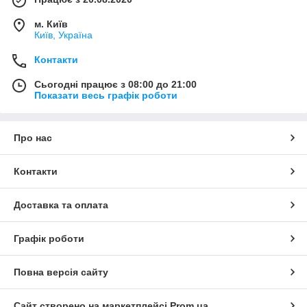
м. Київ
Київ, Україна
Контакти
Сьогодні працює з 08:00 до 21:00
Показати весь графік роботи
Про нас
Контакти
Доставка та оплата
Графік роботи
Повна версія сайту
Сайт створено на маркетплейсі
Prom.ua