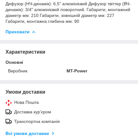
Дифузор (НЧ-динамік): 6,5" алюмінієвий Дифузор твіттер (ВЧ-
динамік): 3/4" алюмінієвий поворотний. Габарити, монтажний
діаметр мм: 210 Габарити, зовнішній діаметр мм: 227
Габарити, монтажна глибина мм: 90
Приховати
Характеристики
Основні
Виробник
MT-Power
Умови доставки
Нова Пошта
Доставка кур'єром
Транспортна компанія
Всі умови доставки