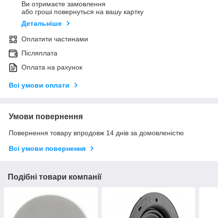
Ви отримаєте замовлення
або гроші повернуться на вашу картку
Детальніше
Оплатити частинами
Післяплата
Оплата на рахунок
Всі умови оплати
Умови повернення
Повернення товару впродовж 14 днів за домовленістю
Всі умови повернення
Подібні товари компанії