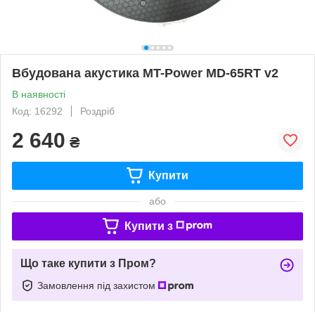
Вбудована акустика MT-Power MD-65RT v2
В наявності
Код: 16292
Роздріб
2 640
₴
Купити
або
Купити з
Що таке купити з Пром?
Замовлення під захистом