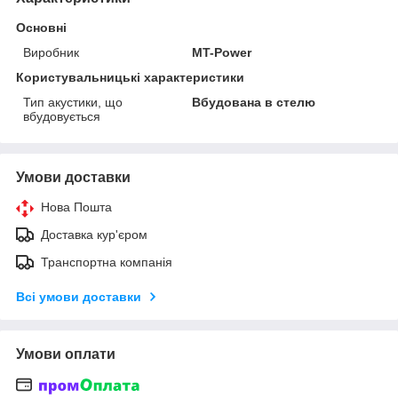
Основні
Виробник
MT-Power
Користувальницькі характеристики
Тип акустики, що
Вбудована в стелю
вбудовується
Умови доставки
Нова Пошта
Доставка кур'єром
Транспортна компанія
Всі умови доставки
Умови оплати