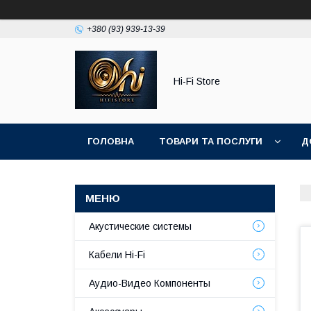
+380 (93) 939-13-39
Hi-Fi Store
ГОЛОВНА
ТОВАРИ ТА ПОСЛУГИ
Д
Акустические системы
Кабели Hi-Fi
Аудио-Видео Компоненты