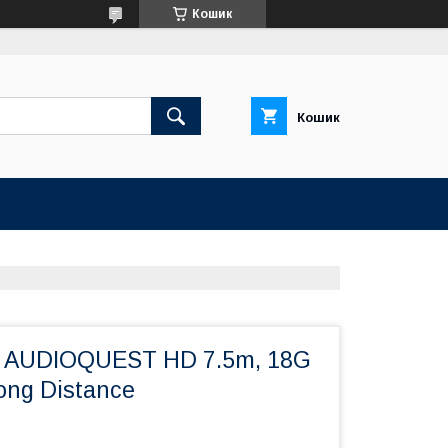
Кошик
Кошик
 AUDIOQUEST HD 7.5m, 18G
ong Distance