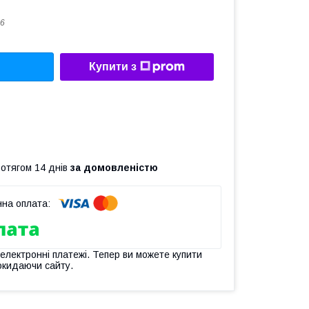
6
Купити з
ротягом 14 днів
за домовленістю
 електронні платежі. Тепер ви можете купити
окидаючи сайту.