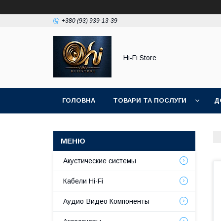
+380 (93) 939-13-39
Hi-Fi Store
ГОЛОВНА
ТОВАРИ ТА ПОСЛУГИ
Д
Акустические системы
Кабели Hi-Fi
Аудио-Видео Компоненты