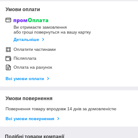
Умови оплати
Ви отримаєте замовлення
або гроші повернуться на вашу картку
Детальніше
Оплатити частинами
Післяплата
Оплата на рахунок
Всі умови оплати
Умови повернення
Повернення товару впродовж 14 днів за домовленістю
Всі умови повернення
Подібні товари компанії