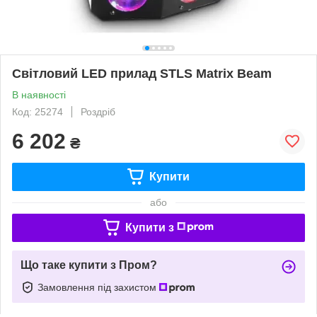
Світловий LED прилад STLS Matrix Beam
В наявності
Код: 25274
Роздріб
6 202
₴
Купити
або
Купити з
Що таке купити з Пром?
Замовлення під захистом