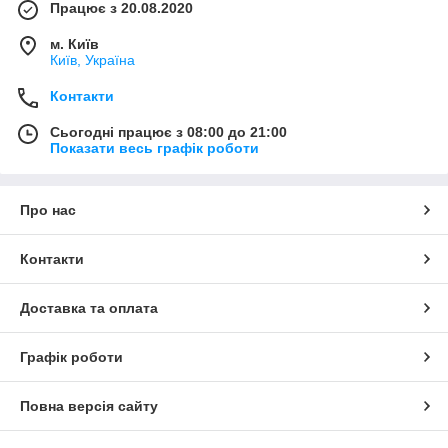
Працює з 20.08.2020
м. Київ
Київ, Україна
Контакти
Сьогодні працює з 08:00 до 21:00
Показати весь графік роботи
Про нас
Контакти
Доставка та оплата
Графік роботи
Повна версія сайту