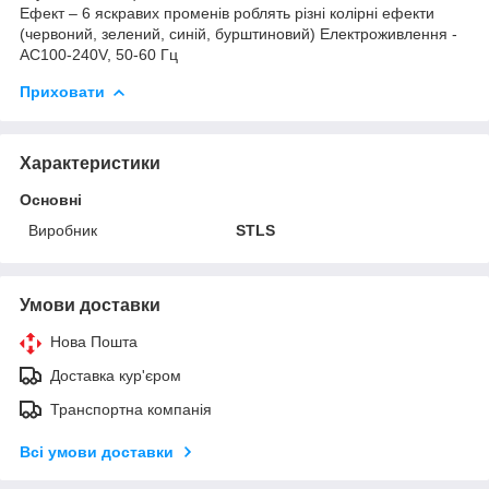
Ефект – 6 яскравих променів роблять різні колірні ефекти
(червоний, зелений, синій, бурштиновий) Електроживлення -
AC100-240V, 50-60 Гц
Приховати
Характеристики
Основні
Виробник
STLS
Умови доставки
Нова Пошта
Доставка кур'єром
Транспортна компанія
Всі умови доставки