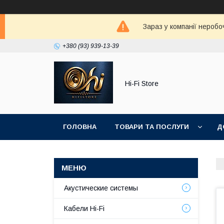
Зараз у компанії неробо
+380 (93) 939-13-39
Hi-Fi Store
ГОЛОВНА
ТОВАРИ ТА ПОСЛУГИ
Д
Акустические системы
Кабели Hi-Fi