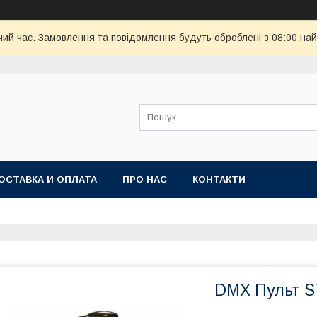
чий час. Замовлення та повідомлення будуть оброблені з 08:00 най
ОСТАВКА И ОПЛАТА
ПРО НАС
КОНТАКТИ
DMX Пульт S