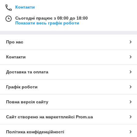
Контакти
Сьогодні працює з 08:00 до 18:00
Показати весь графік роботи
Про нас
Контакти
Доставка та оплата
Графік роботи
Повна версія сайту
Сайт створено на маркетплейсі
Prom.ua
Політика конфіденційності