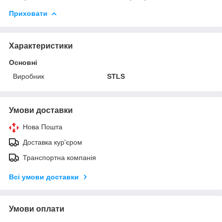
Приховати
Характеристики
Основні
Виробник
STLS
Умови доставки
Нова Пошта
Доставка кур'єром
Транспортна компанія
Всі умови доставки
Умови оплати