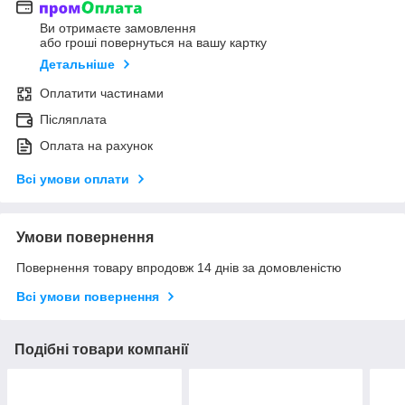
Ви отримаєте замовлення
або гроші повернуться на вашу картку
Детальніше
Оплатити частинами
Післяплата
Оплата на рахунок
Всі умови оплати
Умови повернення
Повернення товару впродовж 14 днів за домовленістю
Всі умови повернення
Подібні товари компанії