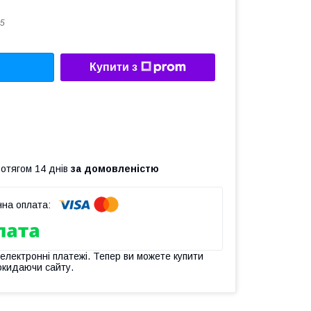
5
Купити з
ротягом 14 днів
за домовленістю
 електронні платежі. Тепер ви можете купити
окидаючи сайту.