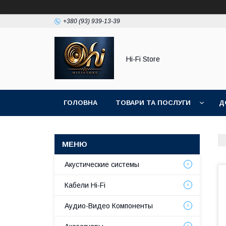
+380 (93) 939-13-39
Hi-Fi Store
ГОЛОВНА
ТОВАРИ ТА ПОСЛУГИ
Д
Акустические системы
Кабели Hi-Fi
Аудио-Видео Компоненты