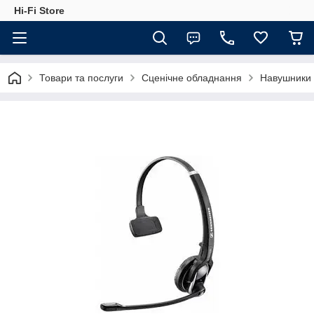
Hi-Fi Store
Товари та послуги
Сценічне обладнання
Навушники