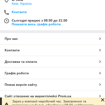
Київ, Україна
Контакти
Сьогодні працює з 08:00 до 21:00
Показати весь графік роботи
Про нас
Контакти
Доставка та оплата
Графік роботи
Повна версія сайту
Сайт створено на маркетплейсі
Prom.ua
Зараз у компанії неробочий час. Замовлення та