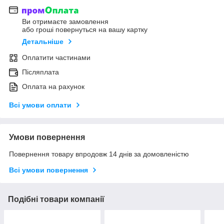
Ви отримаєте замовлення
або гроші повернуться на вашу картку
Детальніше
Оплатити частинами
Післяплата
Оплата на рахунок
Всі умови оплати
Умови повернення
Повернення товару впродовж 14 днів за домовленістю
Всі умови повернення
Подібні товари компанії