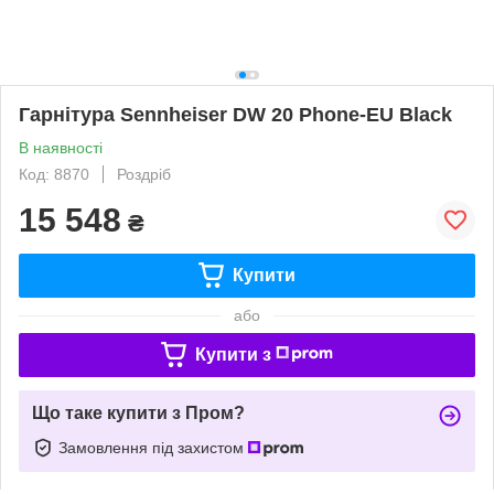
Гарнітура Sennheiser DW 20 Phone-EU Black
В наявності
Код: 8870
Роздріб
15 548
₴
Купити
або
Купити з
Що таке купити з Пром?
Замовлення під захистом