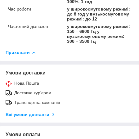
100%: 1 год
Час роботи
у широкосмуговому режимі:
до 8 год у вузькосмуговому
режимі: до 12
Частотний діапазон
у широкосмуговому режимі:
150 – 6800 Гц у
вузькосмуговому режимі:
300 – 3500 Гц
Приховати
Умови доставки
Нова Пошта
Доставка кур'єром
Транспортна компанія
Всі умови доставки
Умови оплати