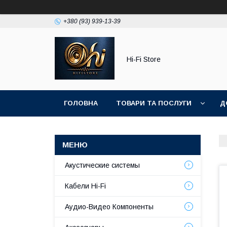
+380 (93) 939-13-39
Hi-Fi Store
ГОЛОВНА
ТОВАРИ ТА ПОСЛУГИ
Д
Акустические системы
Кабели Hi-Fi
Аудио-Видео Компоненты