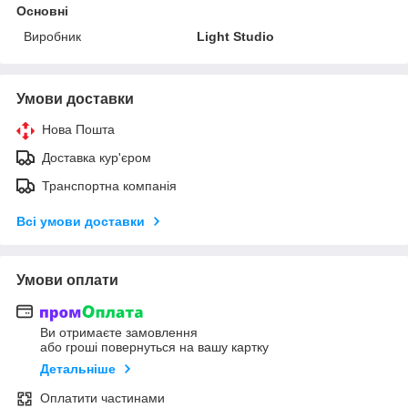
Основні
Виробник
Light Studio
Умови доставки
Нова Пошта
Доставка кур'єром
Транспортна компанія
Всі умови доставки
Умови оплати
Ви отримаєте замовлення
або гроші повернуться на вашу картку
Детальніше
Оплатити частинами