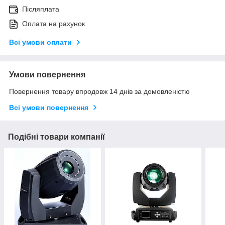
Післяплата
Оплата на рахунок
Всі умови оплати
Умови повернення
Повернення товару впродовж 14 днів за домовленістю
Всі умови повернення
Подібні товари компанії