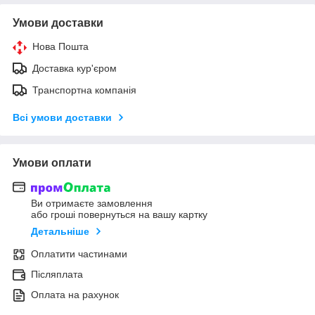
Умови доставки
Нова Пошта
Доставка кур'єром
Транспортна компанія
Всі умови доставки
Умови оплати
Ви отримаєте замовлення
або гроші повернуться на вашу картку
Детальніше
Оплатити частинами
Післяплата
Оплата на рахунок