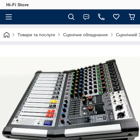
Hi-Fi Store
Товари та послуги
Сценічне обладнання
Сценічний 