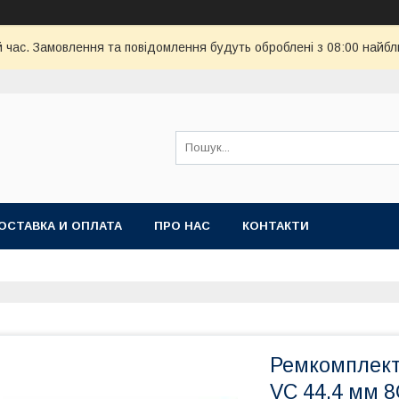
й час. Замовлення та повідомлення будуть оброблені з 08:00 найбл
ОСТАВКА И ОПЛАТА
ПРО НАС
КОНТАКТИ
Ремкомплект
VC 44,4 мм 