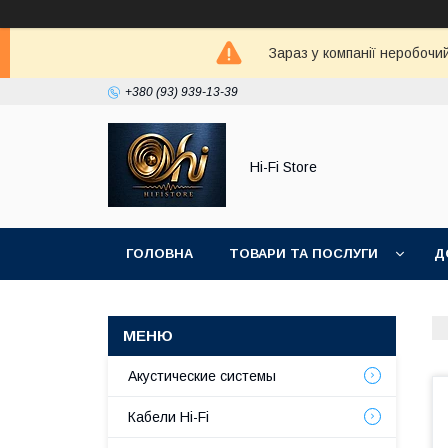
Зараз у компанії неробочи
+380 (93) 939-13-39
Hi-Fi Store
ГОЛОВНА
ТОВАРИ ТА ПОСЛУГИ
Д
Акустические системы
Кабели Hi-Fi