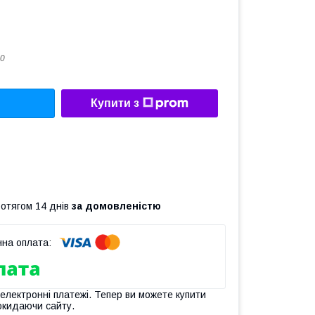
0
Купити з
ротягом 14 днів
за домовленістю
 електронні платежі. Тепер ви можете купити
окидаючи сайту.