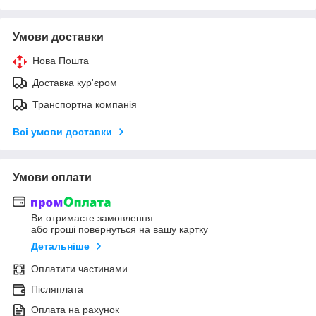
Умови доставки
Нова Пошта
Доставка кур'єром
Транспортна компанія
Всі умови доставки
Умови оплати
Ви отримаєте замовлення
або гроші повернуться на вашу картку
Детальніше
Оплатити частинами
Післяплата
Оплата на рахунок