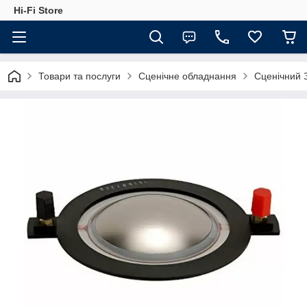
Hi-Fi Store
Товари та послуги
Сценічне обладнання
Сценічний 