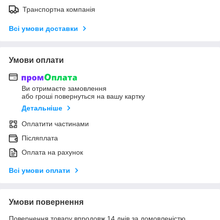
Транспортна компанія
Всі умови доставки
Умови оплати
Ви отримаєте замовлення
або гроші повернуться на вашу картку
Детальніше
Оплатити частинами
Післяплата
Оплата на рахунок
Всі умови оплати
Умови повернення
Повернення товару впродовж 14 днів за домовленістю