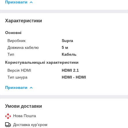
Приховати
Характеристики
Основні
Виробник
Supra
Довжина кабелю
5 м
Тип
Кабель
Користувальницькі характеристики
Версія HDMI
HDMI 2.1
Тип шнура
HDMI - HDMI
Приховати
Умови доставки
Нова Пошта
Доставка кур'єром