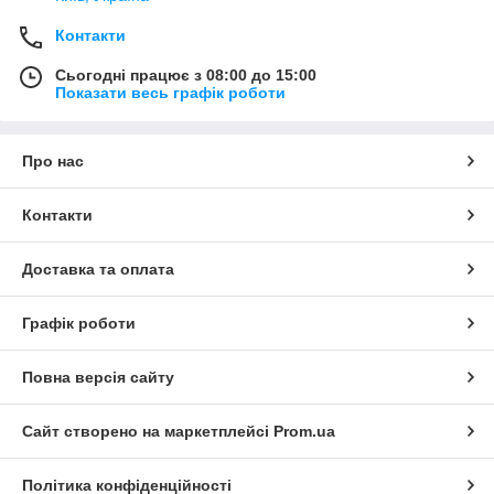
Контакти
Сьогодні працює з 08:00 до 15:00
Показати весь графік роботи
Про нас
Контакти
Доставка та оплата
Графік роботи
Повна версія сайту
Сайт створено на маркетплейсі
Prom.ua
Політика конфіденційності