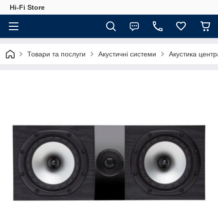
Hi-Fi Store
Товари та послуги
Акустичні системи
Акустика центр