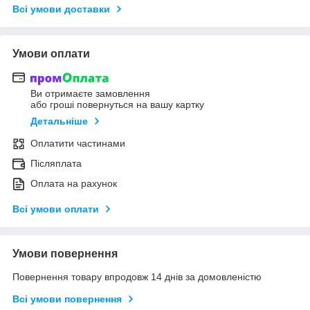
Всі умови доставки
Умови оплати
Ви отримаєте замовлення
або гроші повернуться на вашу картку
Детальніше
Оплатити частинами
Післяплата
Оплата на рахунок
Всі умови оплати
Умови повернення
Повернення товару впродовж 14 днів за домовленістю
Всі умови повернення