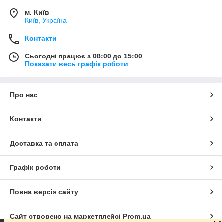
м. Київ
Київ, Україна
Контакти
Сьогодні працює з 08:00 до 15:00
Показати весь графік роботи
Про нас
Контакти
Доставка та оплата
Графік роботи
Повна версія сайту
Сайт створено на маркетплейсі
Prom.ua