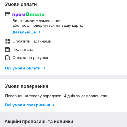
Умови оплати
Ви отримаєте замовлення
або гроші повернуться на вашу картку
Детальніше
Оплатити частинами
Післяплата
Оплата на рахунок
Всі умови оплати
Умови повернення
Повернення товару впродовж 14 днів за домовленістю
Всі умови повернення
Акційні пропозиції та новинки