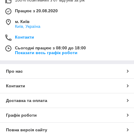
100% позитивних з 67 відгуків за рік
Працює з 20.08.2020
м. Київ
Київ, Україна
Контакти
Сьогодні працює з 08:00 до 18:00
Показати весь графік роботи
Про нас
Контакти
Доставка та оплата
Графік роботи
Повна версія сайту