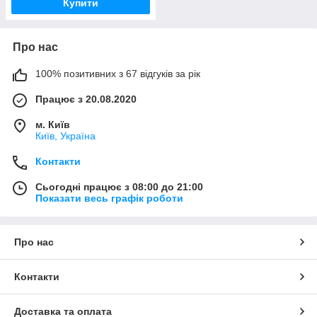
Купити
Про нас
100% позитивних з 67 відгуків за рік
Працює з 20.08.2020
м. Київ
Київ, Україна
Контакти
Сьогодні працює з 08:00 до 21:00
Показати весь графік роботи
Про нас
Контакти
Доставка та оплата