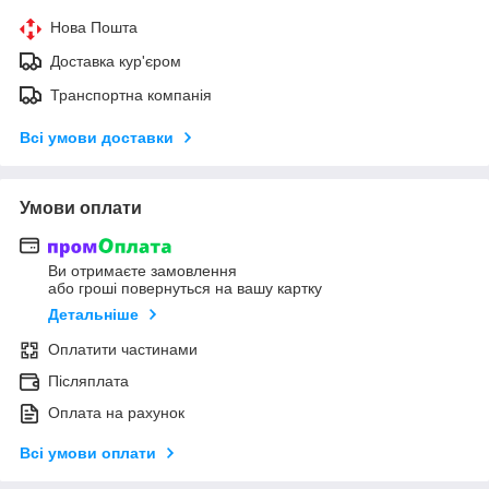
Нова Пошта
Доставка кур'єром
Транспортна компанія
Всі умови доставки
Умови оплати
Ви отримаєте замовлення
або гроші повернуться на вашу картку
Детальніше
Оплатити частинами
Післяплата
Оплата на рахунок
Всі умови оплати