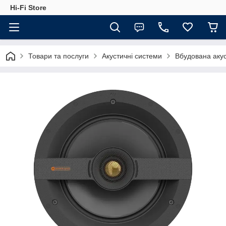
Hi-Fi Store
Товари та послуги
Акустичні системи
Вбудована аку