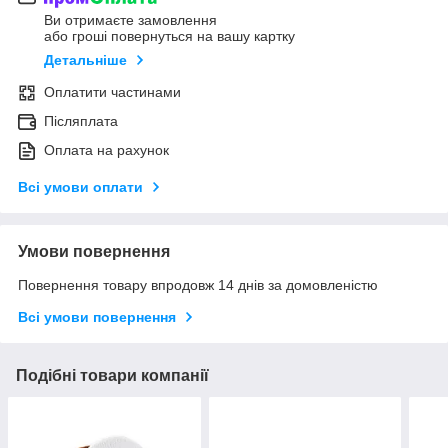
Ви отримаєте замовлення
або гроші повернуться на вашу картку
Детальніше
Оплатити частинами
Післяплата
Оплата на рахунок
Всі умови оплати
Умови повернення
Повернення товару впродовж 14 днів за домовленістю
Всі умови повернення
Подібні товари компанії