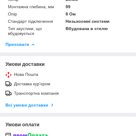
Монтажна глибина, мм
99
Опір
8 Ом
Стандарт підключення
Низькоомні системи
Тип акустики, що
Вбудована в стелю
вбудовується
Приховати
Умови доставки
Нова Пошта
Доставка кур'єром
Транспортна компанія
Всі умови доставки
Умови оплати