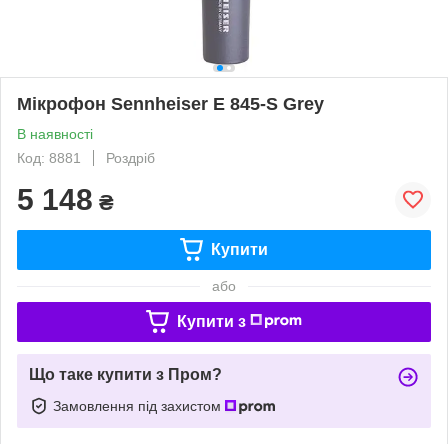
Мікрофон Sennheiser E 845-S Grey
В наявності
Код: 8881
Роздріб
5 148
₴
Купити
або
Купити з
Що таке купити з Пром?
Замовлення під захистом