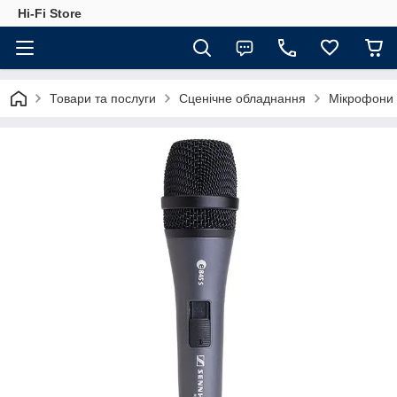
Hi-Fi Store
Товари та послуги
Сценічне обладнання
Мікрофони