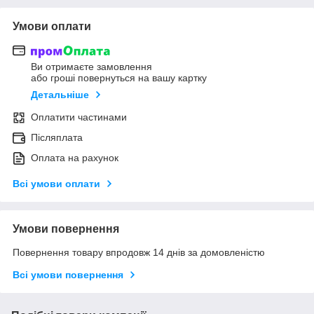
Умови оплати
Ви отримаєте замовлення
або гроші повернуться на вашу картку
Детальніше
Оплатити частинами
Післяплата
Оплата на рахунок
Всі умови оплати
Умови повернення
Повернення товару впродовж 14 днів за домовленістю
Всі умови повернення