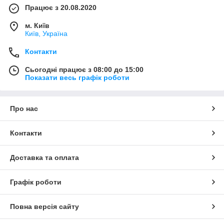
Працює з 20.08.2020
м. Київ
Київ, Україна
Контакти
Сьогодні працює з 08:00 до 15:00
Показати весь графік роботи
Про нас
Контакти
Доставка та оплата
Графік роботи
Повна версія сайту