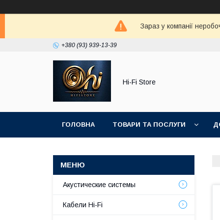
Зараз у компанії неробо
+380 (93) 939-13-39
Hi-Fi Store
ГОЛОВНА
ТОВАРИ ТА ПОСЛУГИ
Д
Акустические системы
Кабели Hi-Fi