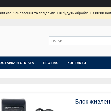
чий час. Замовлення та повідомлення будуть оброблені з 08:00 най
ОСТАВКА И ОПЛАТА
ПРО НАС
КОНТАКТИ
Блок живлен