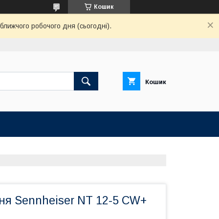
Кошик
ближчого робочого дня (сьогодні).
Кошик
ня Sennheiser NT 12-5 CW+