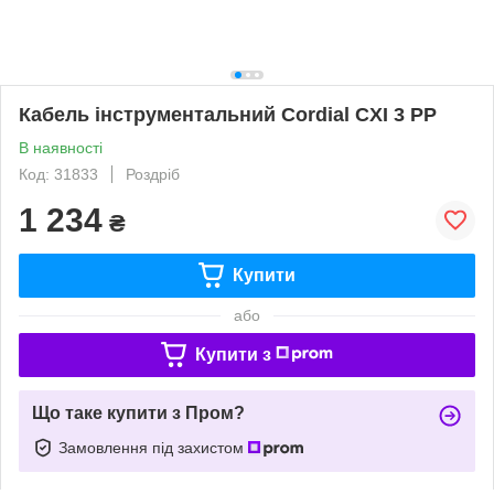
Кабель інструментальний Cordial CXI 3 PP
В наявності
Код: 31833
Роздріб
1 234
₴
Купити
або
Купити з
Що таке купити з Пром?
Замовлення під захистом