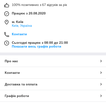
100% позитивних з 67 відгуків за рік
Працює з 20.08.2020
м. Київ
Київ, Україна
Контакти
Сьогодні працює з 08:00 до 21:00
Показати весь графік роботи
Про нас
Контакти
Доставка та оплата
Графік роботи