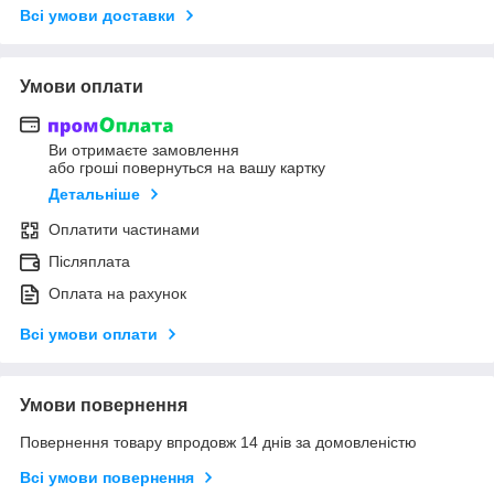
Всі умови доставки
Умови оплати
Ви отримаєте замовлення
або гроші повернуться на вашу картку
Детальніше
Оплатити частинами
Післяплата
Оплата на рахунок
Всі умови оплати
Умови повернення
Повернення товару впродовж 14 днів за домовленістю
Всі умови повернення