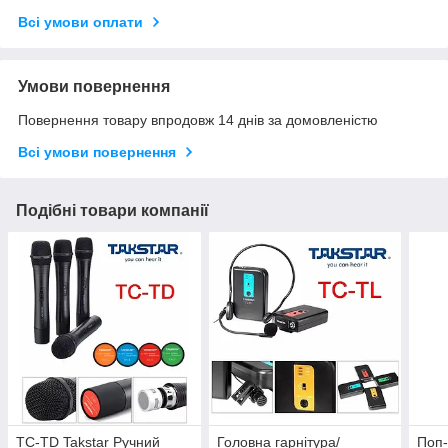
Всі умови оплати
Умови повернення
Повернення товару впродовж 14 днів за домовленістю
Всі умови повернення
Подібні товари компанії
TC-TD Takstar Ручний
Головна гарнітура/
Поп-