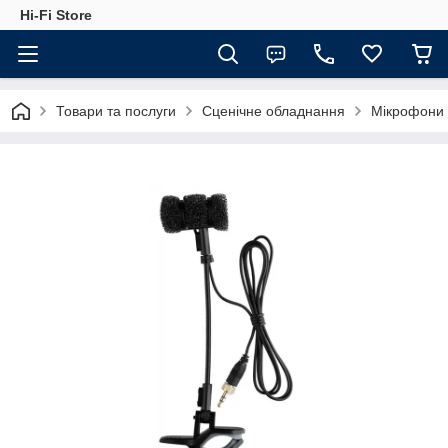
Hi-Fi Store
Товари та послуги
Сценічне обладнання
Мікрофони