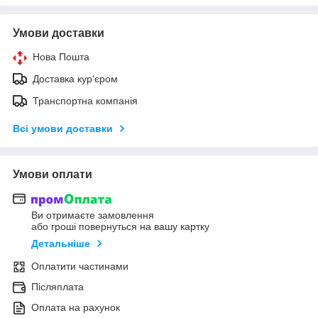
Умови доставки
Нова Пошта
Доставка кур'єром
Транспортна компанія
Всі умови доставки
Умови оплати
Ви отримаєте замовлення
або гроші повернуться на вашу картку
Детальніше
Оплатити частинами
Післяплата
Оплата на рахунок