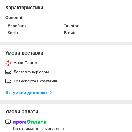
Характеристики
Основні
Виробник
Takstar
Колір
Білий
Умови доставки
Нова Пошта
Доставка кур'єром
Транспортна компанія
Всі умови доставки
Умови оплати
Ви отримаєте замовлення