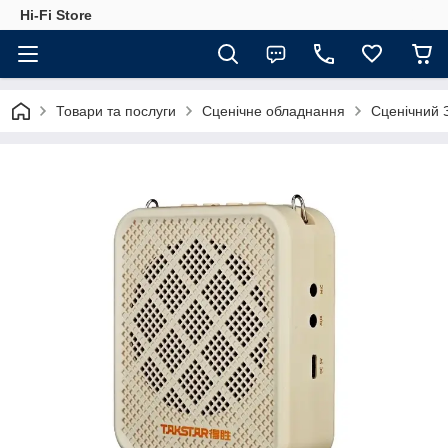
Hi-Fi Store
Товари та послуги
Сценічне обладнання
Сценічний 