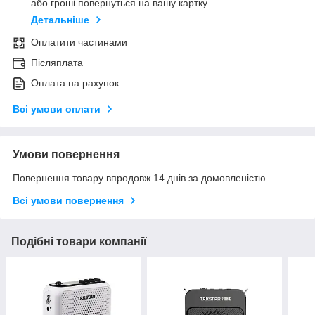
або гроші повернуться на вашу картку
Детальніше
Оплатити частинами
Післяплата
Оплата на рахунок
Всі умови оплати
Умови повернення
Повернення товару впродовж 14 днів за домовленістю
Всі умови повернення
Подібні товари компанії