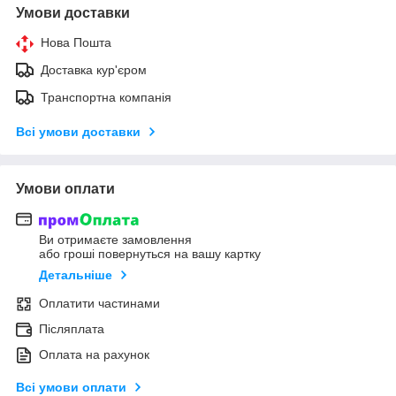
Умови доставки
Нова Пошта
Доставка кур'єром
Транспортна компанія
Всі умови доставки
Умови оплати
Ви отримаєте замовлення
або гроші повернуться на вашу картку
Детальніше
Оплатити частинами
Післяплата
Оплата на рахунок
Всі умови оплати