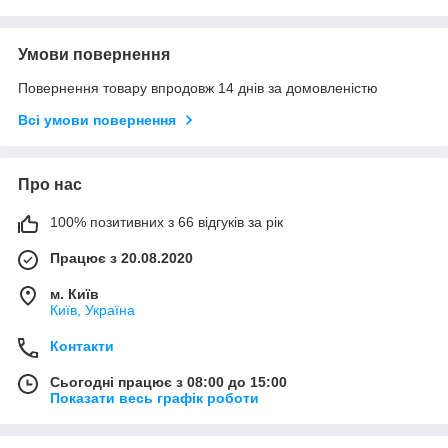
Умови повернення
Повернення товару впродовж 14 днів за домовленістю
Всі умови повернення
Про нас
100% позитивних з 66 відгуків за рік
Працює з 20.08.2020
м. Київ
Київ, Україна
Контакти
Сьогодні працює з 08:00 до 15:00
Показати весь графік роботи