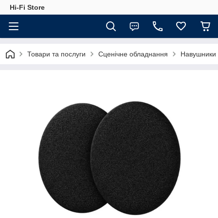
Hi-Fi Store
Товари та послуги
Сценічне обладнання
Навушники