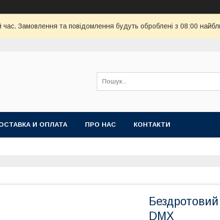
й час. Замовлення та повідомлення будуть оброблені з 08:00 найбл
ОСТАВКА И ОПЛАТА
ПРО НАС
КОНТАКТИ
Бездротовий
DMX