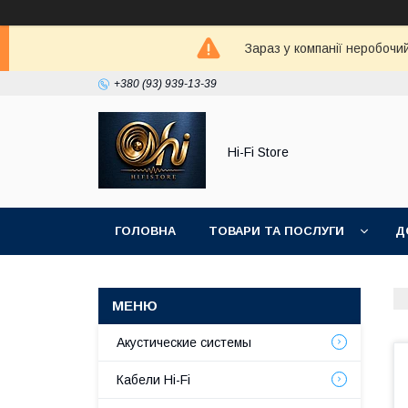
Зараз у компанії неробочи
+380 (93) 939-13-39
Hi-Fi Store
ГОЛОВНА
ТОВАРИ ТА ПОСЛУГИ
Д
Акустические системы
Кабели Hi-Fi