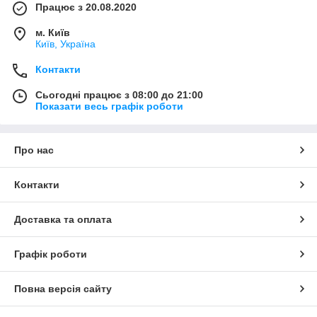
Працює з 20.08.2020
м. Київ
Київ, Україна
Контакти
Сьогодні працює з 08:00 до 21:00
Показати весь графік роботи
Про нас
Контакти
Доставка та оплата
Графік роботи
Повна версія сайту