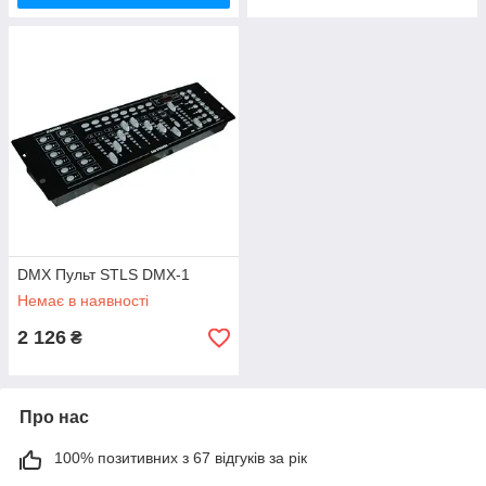
DMX Пульт STLS DMX-1
Немає в наявності
2 126
₴
Про нас
100% позитивних з 67 відгуків за рік